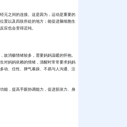
经元之间的连接。这是因为，运动是重要的
位置以及四肢所处的地方；能促进脑细胞生
反应也会变得迟钝。
，故消极情绪较多，需要妈妈温暖的怀抱。
生对妈妈依赖的情绪，清醒时常常要求妈妈
多动、任性、脾气暴躁、不易与人沟通、注
功能，提高手眼协调能力，促进肌张力、身