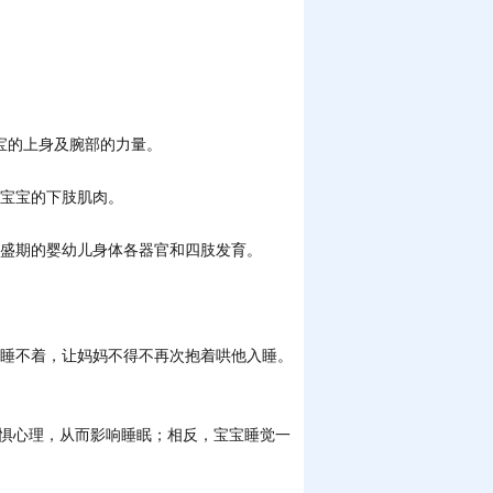
宝的上身及腕部的力量。
宝宝的下肢肌肉。
盛期的婴幼儿身体各器官和四肢发育。
睡不着，让妈妈不得不再次抱着哄他入睡。
惧心理，从而影响睡眠；相反，宝宝睡觉一