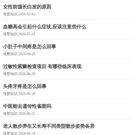
女性前颔长白发的原因
母婴知识 2026-07-02
血糖高会引起什么症状,应该注意些什么
母婴知识 2026-07-01
小肚子中间疼是怎么回事
母婴知识 2026-06-29
过敏性紫癜检查项目 有哪些临床表现
母婴知识 2026-06-28
头疼牙疼是怎么回事
母婴知识 2026-06-26
中医能去遗传性雀斑吗
母婴知识 2026-06-25
老人散步养生又长寿不同类型散步姿势各异
母婴知识 2026-06-24