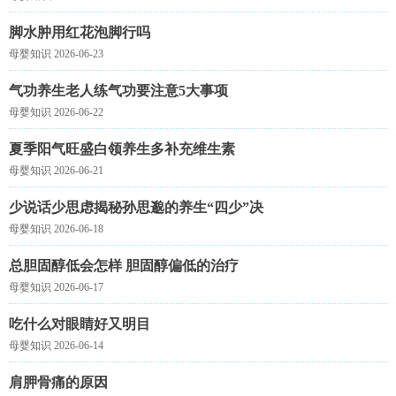
脚水肿用红花泡脚行吗
母婴知识 2026-06-23
气功养生老人练气功要注意5大事项
母婴知识 2026-06-22
夏季阳气旺盛白领养生多补充维生素
母婴知识 2026-06-21
少说话少思虑揭秘孙思邈的养生“四少”决
母婴知识 2026-06-18
总胆固醇低会怎样 胆固醇偏低的治疗
母婴知识 2026-06-17
吃什么对眼睛好又明目
母婴知识 2026-06-14
肩胛骨痛的原因