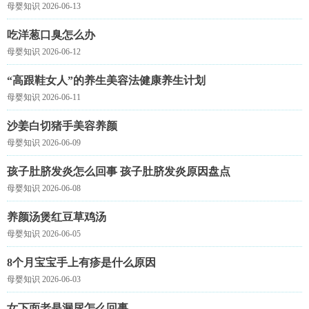
母婴知识 2026-06-13
吃洋葱口臭怎么办
母婴知识 2026-06-12
“高跟鞋女人”的养生美容法健康养生计划
母婴知识 2026-06-11
沙姜白切猪手美容养颜
母婴知识 2026-06-09
孩子肚脐发炎怎么回事 孩子肚脐发炎原因盘点
母婴知识 2026-06-08
养颜汤煲红豆草鸡汤
母婴知识 2026-06-05
8个月宝宝手上有疹是什么原因
母婴知识 2026-06-03
女下面老是漏尿怎么回事