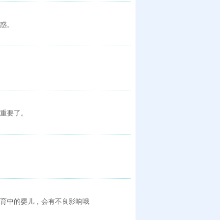
惑。
重要了。
育中的婴儿，会有不良影响哦