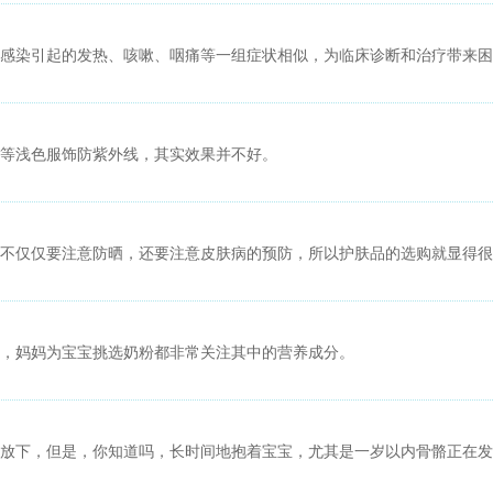
感染引起的发热、咳嗽、咽痛等一组症状相似，为临床诊断和治疗带来困
等浅色服饰防紫外线，其实效果并不好。
不仅仅要注意防晒，还要注意皮肤病的预防，所以护肤品的选购就显得很
，妈妈为宝宝挑选奶粉都非常关注其中的营养成分。
放下，但是，你知道吗，长时间地抱着宝宝，尤其是一岁以内骨骼正在发