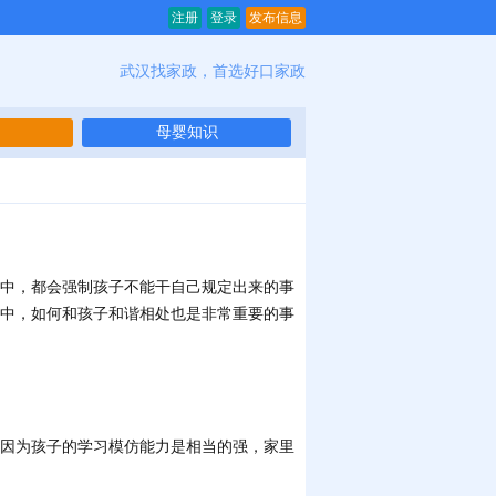
注册
登录
发布信息
武汉找家政，首选好口家政
母婴知识
中，都会强制孩子不能干自己规定出来的事
中，如何和孩子和谐相处也是非常重要的事
因为孩子的学习模仿能力是相当的强，家里