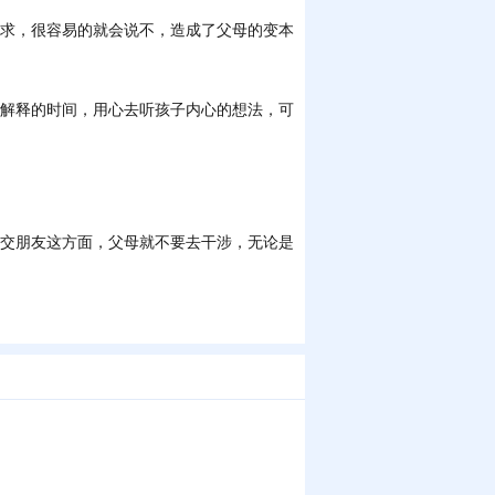
求，很容易的就会说不，造成了父母的变本
解释的时间，用心去听孩子内心的想法，可
交朋友这方面，父母就不要去干涉，无论是