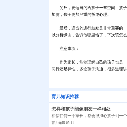
另外，要适当的给孩子一些空间，孩子在
加厉，孩子更加严重的叛逆心理。
最后，适当的进行鼓励是非常重要的，当
以分析缘由，告诉他哪里错了，下次该怎么
注意事项：
作为家长，能够理解自己的孩子也是一个
同行还是异性，多盒孩子沟通，很多道理讲
育儿知识推荐
怎样和孩子能像朋友一样相处
相信任何一个家长，都会很担心孩子到一个
育儿知识 05-11